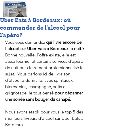
Uber Eats à Bordeaux : où
commander de l'alcool pour
l'apéro?
Vous vous demandez 
qui livre encore de 
l’alcool sur Uber Eats à Bordeaux la nuit ?
Bonne nouvelle, l’offre existe, elle est 
assez fournie, et certains services d’apéro 
de nuit ont clairement professionnalisé le 
sujet. Nous parlons ici de livraison 
d’alcool à domicile, avec spiritueux, 
bières, vins, champagne, softs et 
grignotage, le tout pensé 
pour dépanner 
une soirée sans bouger du canapé.
Nous avons établi pour vous le top 5 des 
meilleurs livreurs d'alcool sur Uber Eats à 
Bordeaux.