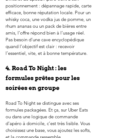
positionnement : dépannage rapide, carte 
efficace, bonne réputation locale. Pour un 
whisky coca, une vodka jus de pomme, un 
rhum ananas ou un pack de bières entre 
amis, l’offre répond bien à l’usage réel. 
Pas besoin d’une cave encyclopédique 
quand l’objectif est clair : recevoir 
l’essentiel, vite, et à bonne température.
4. Road To Night : les 
formules prêtes pour les 
soirées en groupe
Road To Night se distingue avec ses 
formules packagées. Et ça, sur Uber Eats 
ou dans une logique de commande 
d’apéro à domicile, c’est très lisible. Vous 
choisissez une base, vous ajoutez les softs, 
et la commande ressemble 