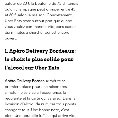
autour de 20 € la bouteille de 75 cl, tandis 
qu’un champagne peut grimper entre 45 
et 60 € selon la maison. Concrètement, 
Uber Eats reste surtout pratique quand 
vous voulez commander vite, sans passer 
dix minutes à chercher qui est encore 
ouvert.
1. Apéro Delivery Bordeaux : 
le choix le plus solide pour 
l’alcool sur Uber Eats
Apéro Delivery Bordeaux
 mérite sa 
première place pour une raison très 
simple : le service a l’expérience, la 
régularité et la carte qui va avec. Dans la 
livraison d’alcool de nuit, ces trois points 
changent tout. Une bonne note, c’est 
bien. Une bouteille fraîche qui arrive vite, 