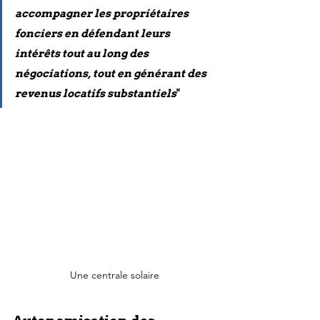
accompagner les propriétaires 
fonciers en défendant leurs 
intérêts tout au long des 
négociations, tout en générant des 
revenus locatifs substantiels
"
Une centrale solaire