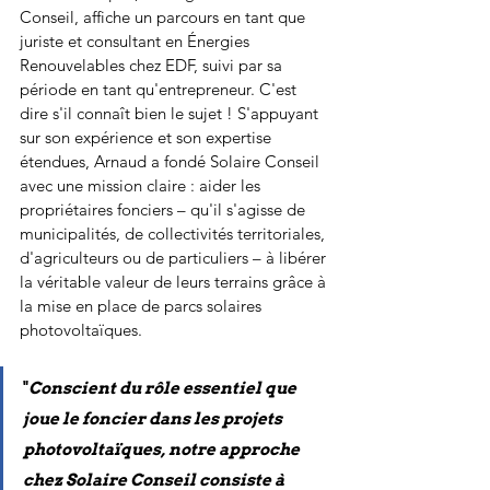
Conseil, affiche un parcours en tant que 
juriste et consultant en Énergies 
Renouvelables chez EDF, suivi par sa 
période en tant qu'entrepreneur. C'est 
dire s'il connaît bien le sujet ! S'appuyant 
sur son expérience et son expertise 
étendues, Arnaud a fondé Solaire Conseil 
avec une mission claire : aider les 
propriétaires fonciers – qu'il s'agisse de 
municipalités, de collectivités territoriales, 
d'agriculteurs ou de particuliers – à libérer 
la véritable valeur de leurs terrains grâce à 
la mise en place de parcs solaires 
photovoltaïques.
"
Conscient du rôle essentiel que 
joue le foncier dans les projets 
photovoltaïques, notre approche 
chez Solaire Conseil consiste à 