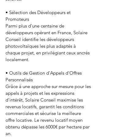
• Sélection des Développeurs et 
Promoteurs
Parmi plus d'une centaine de 
développeurs opérant en France, Solaire 
Conseil identifie les développeurs 
photovoltaïques les plus adaptés à 
chaque projet, en privilégiant ceux ancrés 
localement.
• Outils de Gestion d'Appels d'Offres 
Personnalisés
Grâce à une approche sur mesure pour les 
appels à projets et les expressions 
d'intérêt, Solaire Conseil maximise les 
revenus locatifs, garantit les conditions 
commerciales et sécurise la meilleure 
offre locative. Le revenu locatif moyen 
obtenu dépasse les 6000€ par hectare par 
an.