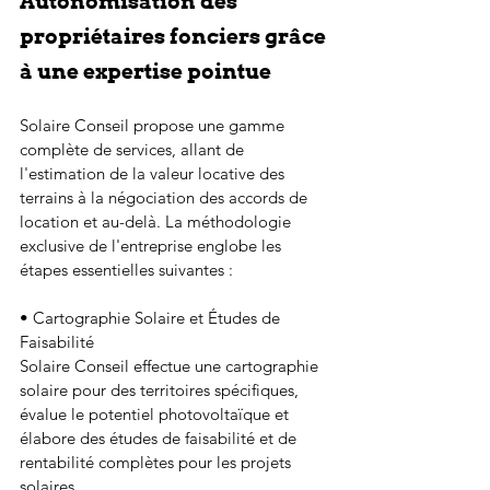
Autonomisation des 
propriétaires fonciers grâce 
à une expertise pointue
Solaire Conseil propose une gamme 
complète de services, allant de 
l'estimation de la valeur locative des 
terrains à la négociation des accords de 
location et au-delà. La méthodologie 
exclusive de l'entreprise englobe les 
étapes essentielles suivantes :
• Cartographie Solaire et Études de 
Faisabilité
Solaire Conseil effectue une cartographie 
solaire pour des territoires spécifiques, 
évalue le potentiel photovoltaïque et 
élabore des études de faisabilité et de 
rentabilité complètes pour les projets 
solaires.