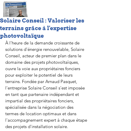
Solaire Conseil : Valoriser les
terrains grâce à l'expertise
photovoltaïque
À l'heure de la demande croissante de 
solutions d'énergie renouvelable, Solaire 
Conseil, acteur de premier plan dans le 
domaine des projets photovoltaïques, 
ouvre la voie aux propriétaires fonciers 
pour exploiter le potentiel de leurs 
terrains. Fondée par Arnaud Pasquet, 
l'entreprise Solaire Conseil s'est imposée 
en tant que partenaire indépendant et 
impartial des propriétaires fonciers, 
spécialisée dans la négociation des 
termes de location optimaux et dans 
l'accompagnement expert à chaque étape 
des projets d'installation solaire.