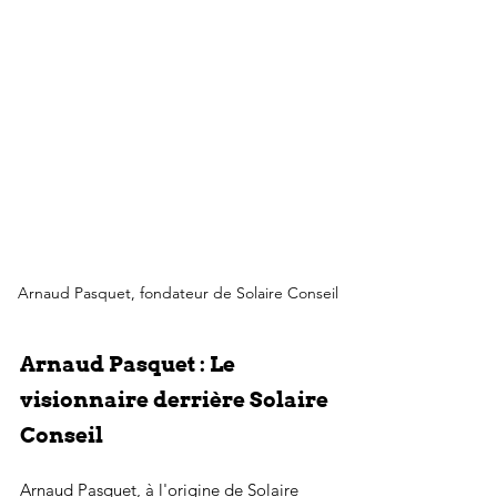
Arnaud Pasquet, fondateur de Solaire Conseil
Arnaud Pasquet : Le 
visionnaire derrière Solaire 
Conseil
Arnaud Pasquet, à l'origine de Solaire 