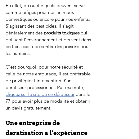
En effet, on oublie qu’ils peuvent servir 
comme pièges pour nos animaux 
domestiques ou encore pour nos enfants. 
S’agissant des pesticides, il s’agit 
généralement des 
produits toxiques
 qui 
polluent l’environnement et peuvent dans 
certains cas représenter des poisons pour 
les humains.
C’est pourquoi, pour notre sécurité et 
celle de notre entourage, il est préférable 
de privilégier l’intervention d’un 
dératiseur professionnel. Par exemple, 
cliquez sur le site de ce dératiseur
 dans le 
77 pour avoir plus de modalité et obtenir 
un devis gratuitement. 
Une entreprise de 
deratisation a l’expérience 