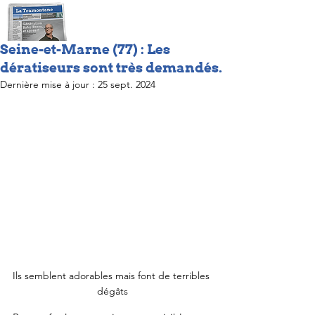
Seine-et-Marne (77) : Les
dératiseurs sont très demandés.
Dernière mise à jour :
25 sept. 2024
Ils semblent adorables mais font de terribles 
dégâts