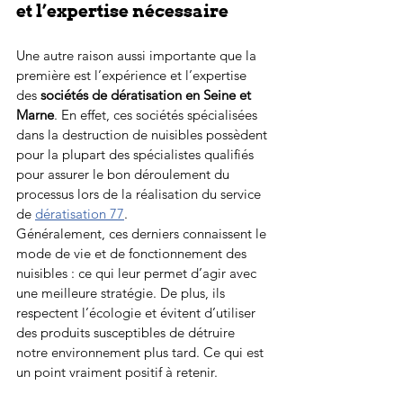
et l’expertise nécessaire
Une autre raison aussi importante que la 
première est l’expérience et l’expertise 
des 
sociétés de dératisation en Seine et 
Marne
. En effet, ces sociétés spécialisées 
dans la destruction de nuisibles possèdent 
pour la plupart des spécialistes qualifiés 
pour assurer le bon déroulement du 
processus lors de la réalisation du service 
de 
dératisation 77
. 
Généralement, ces derniers connaissent le 
mode de vie et de fonctionnement des 
nuisibles : ce qui leur permet d’agir avec 
une meilleure stratégie. De plus, ils 
respectent l’écologie et évitent d’utiliser 
des produits susceptibles de détruire 
notre environnement plus tard. Ce qui est 
un point vraiment positif à retenir.