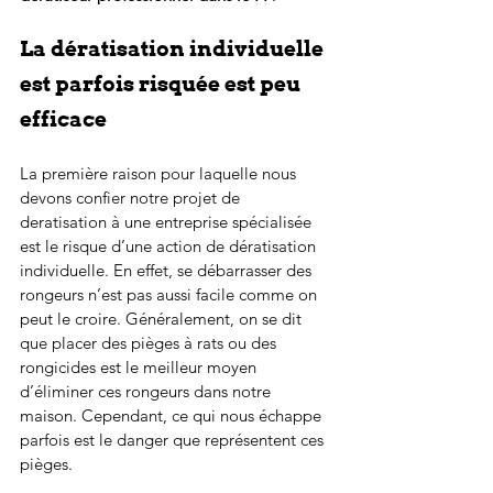
La dératisation individuelle 
est parfois risquée est peu 
efficace
La première raison pour laquelle nous 
devons confier notre projet de 
deratisation à une entreprise spécialisée 
est le risque d’une action de dératisation 
individuelle. En effet, se débarrasser des 
rongeurs n’est pas aussi facile comme on 
peut le croire. Généralement, on se dit 
que placer des pièges à rats ou des 
rongicides est le meilleur moyen 
d’éliminer ces rongeurs dans notre 
maison. Cependant, ce qui nous échappe 
parfois est le danger que représentent ces 
pièges.