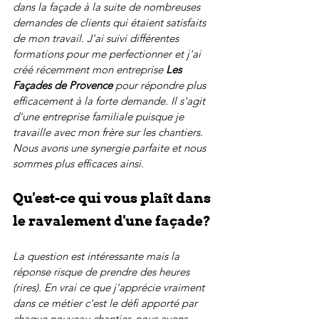
dans la façade à la suite de nombreuses 
demandes de clients qui étaient satisfaits 
de mon travail. J'ai suivi différentes 
formations pour me perfectionner et j'ai 
créé récemment mon entreprise 
Les 
Façades de Provence
 pour répondre plus 
efficacement à la forte demande. Il s'agit 
d'une entreprise familiale puisque je 
travaille avec mon frère sur les chantiers. 
Nous avons une synergie parfaite et nous 
sommes plus efficaces ainsi.
Qu'est-ce qui vous plaît dans 
le ravalement d'une façade?
La question est intéressante mais la 
réponse risque de prendre des heures 
(rires). En vrai ce que j'apprécie vraiment 
dans ce métier c'est le défi apporté par 
chaque nouveau chantier, nous avons 