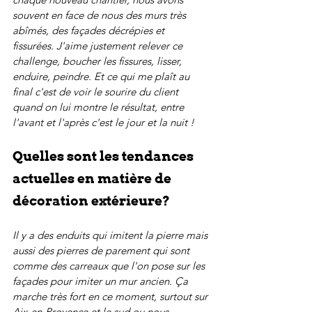
souvent en face de nous des murs très 
abîmés, des façades décrépies et 
fissurées. J'aime justement relever ce 
challenge, boucher les fissures, lisser, 
enduire, peindre. Et ce qui me plaît au 
final c'est de voir le sourire du client 
quand on lui montre le résultat, entre 
l'avant et l'après c'est le jour et la nuit !
Quelles sont les tendances 
actuelles en matière de 
décoration extérieure?
Il y a des enduits qui imitent la pierre mais 
aussi des pierres de parement qui sont 
comme des carreaux que l'on pose sur les 
façades pour imiter un mur ancien. Ça 
marche très fort en ce moment, surtout sur 
Aix-en-Provence et le sud ou nous 