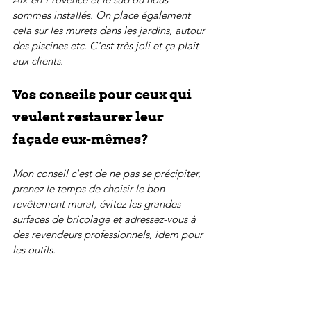
sommes installés. On place également 
cela sur les murets dans les jardins, autour 
des piscines etc. C'est très joli et ça plait 
aux clients. 
Vos conseils pour ceux qui 
veulent restaurer leur 
façade eux-mêmes?
Mon conseil c'est de ne pas se précipiter, 
prenez le temps de choisir le bon 
revêtement mural, évitez les grandes 
surfaces de bricolage et adressez-vous à 
des revendeurs professionnels, idem pour 
les outils.
Est-ce que vous allez vous 
développer ailleurs en 