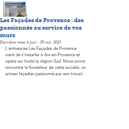
Les Façades de Provence : des
passionnés au service de vos
murs
Dernière mise à jour :
29 oct. 2021
L'entreprise Les Façades de Provence 
vient de s'installer à Aix-en-Provence et 
opère sur toute la région Sud. Nous avons 
rencontré le fondateur de cette société, un 
artisan façadier passionné par son travail. 