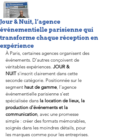
Jour & Nuit, l’agence
événementielle parisienne qui
transforme chaque réception en
expérience
À Paris, certaines agences organisent des 
événements. D’autres conçoivent de 
véritables expériences. 
JOUR & 
NUIT
 s’inscrit clairement dans cette 
seconde catégorie. Positionnée sur le 
segment 
haut de gamme
, l’agence 
événementielle parisienne s’est 
spécialisée dans 
la location de lieux, la 
production d’événements et la 
communication
, avec une promesse 
simple : créer des formats mémorables, 
soignés dans les moindres détails, pour 
les marques comme pour les entreprises.