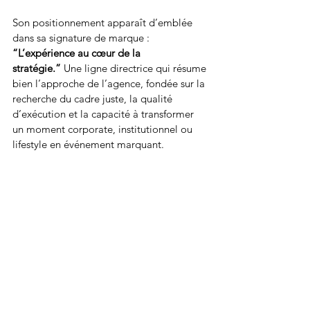
Son positionnement apparaît d’emblée 
dans sa signature de marque : 
“L’expérience au cœur de la 
stratégie.”
 Une ligne directrice qui résume 
bien l’approche de l’agence, fondée sur la 
recherche du cadre juste, la qualité 
d’exécution et la capacité à transformer 
un moment corporate, institutionnel ou 
lifestyle en événement marquant.