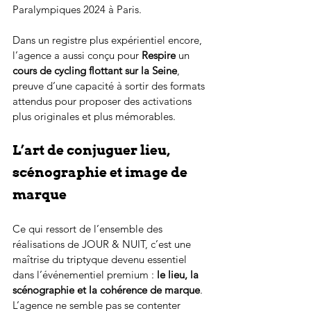
Paralympiques 2024 à Paris.
Dans un registre plus expérientiel encore, 
l’agence a aussi conçu pour 
Respire
 un 
cours de cycling flottant sur la Seine
, 
preuve d’une capacité à sortir des formats 
attendus pour proposer des activations 
plus originales et plus mémorables.
L’art de conjuguer lieu, 
scénographie et image de 
marque
Ce qui ressort de l’ensemble des 
réalisations de JOUR & NUIT, c’est une 
maîtrise du triptyque devenu essentiel 
dans l’événementiel premium : 
le lieu, la 
scénographie et la cohérence de marque
. 
L’agence ne semble pas se contenter 