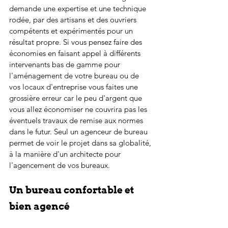
demande une expertise et une technique 
rodée, par des artisans et des ouvriers 
compétents et expérimentés pour un 
résultat propre. Si vous pensez faire des 
économies en faisant appel à différents 
intervenants bas de gamme pour 
l'aménagement de votre bureau ou de 
vos locaux d'entreprise vous faites une 
grossière erreur car le peu d'argent que 
vous allez économiser ne couvrira pas les 
éventuels travaux de remise aux normes 
dans le futur. Seul un agenceur de bureau 
permet de voir le projet dans sa globalité, 
à la manière d'un architecte pour 
l'agencement de vos bureaux.
Un bureau confortable et 
bien agencé