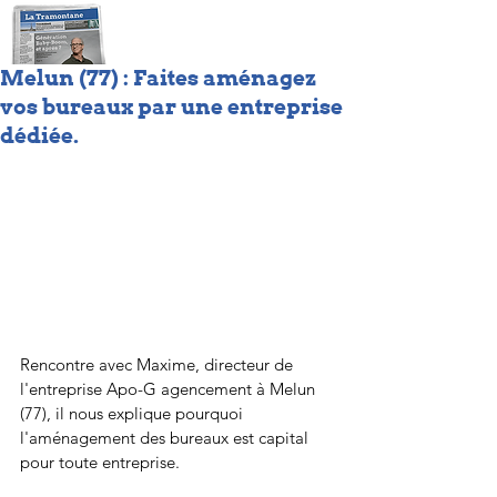
Melun (77) : Faites aménagez
vos bureaux par une entreprise
dédiée.
Rencontre avec Maxime, directeur de 
l'entreprise Apo-G agencement à Melun 
(77), il nous explique pourquoi 
l'aménagement des bureaux est capital 
pour toute entreprise.