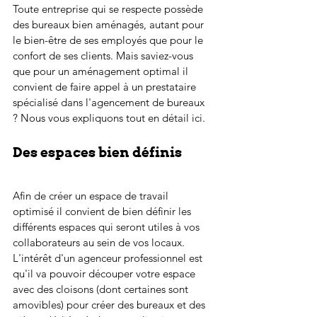
Toute entreprise qui se respecte possède 
des bureaux bien aménagés, autant pour 
le bien-être de ses employés que pour le 
confort de ses clients. Mais saviez-vous 
que pour un aménagement optimal il 
convient de faire appel à un prestataire 
spécialisé dans l'agencement de bureaux 
? Nous vous expliquons tout en détail ici.
Des espaces bien définis
Afin de créer un espace de travail 
optimisé il convient de bien définir les 
différents espaces qui seront utiles à vos 
collaborateurs au sein de vos locaux. 
L'intérêt d'un agenceur professionnel est 
qu'il va pouvoir découper votre espace 
avec des cloisons (dont certaines sont 
amovibles) pour créer des bureaux et des 