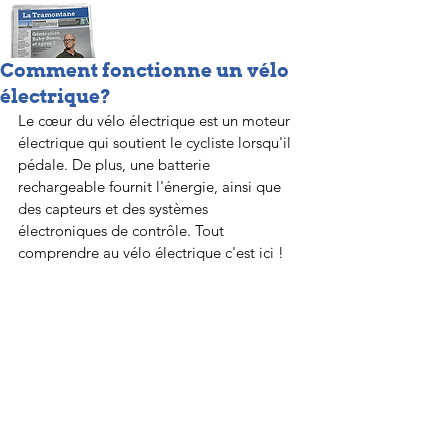
Comment fonctionne un vélo
électrique?
Le cœur du vélo électrique est un moteur 
électrique qui soutient le cycliste lorsqu'il 
pédale. De plus, une batterie 
rechargeable fournit l'énergie, ainsi que 
des capteurs et des systèmes 
électroniques de contrôle. Tout 
comprendre au vélo électrique c'est ici !