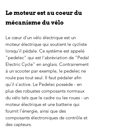
Le moteur est au coeur du 
mécanisme du vélo
Le cœur d'un vélo électrique est un 
moteur électrique qui soutient le cycliste 
lorsqu'il pédale. Ce système est appelé 
"pedelec" qui est l'abréviation de "Pedal 
Electric Cycle" en anglais. Contrairement 
à un scooter par exemple, le pedelec ne 
roule pas tout seul. Il faut pédaler afin 
qu'il s'active. Le Pedelec possède - en 
plus des robustes composants normaux 
du vélo tels que le cadre ou les roues - un 
moteur électrique et une batterie qui 
fournit l'énergie, ainsi que des 
composants électroniques de contrôle et 
des capteurs.