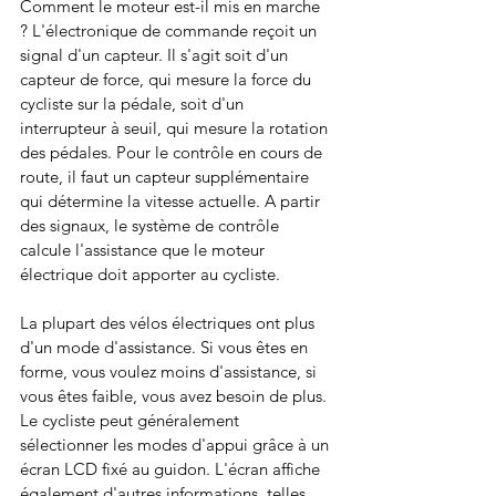
Comment le moteur est-il mis en marche 
? L'électronique de commande reçoit un 
signal d'un capteur. Il s'agit soit d'un 
capteur de force, qui mesure la force du 
cycliste sur la pédale, soit d'un 
interrupteur à seuil, qui mesure la rotation 
des pédales. Pour le contrôle en cours de 
route, il faut un capteur supplémentaire 
qui détermine la vitesse actuelle. A partir 
des signaux, le système de contrôle 
calcule l'assistance que le moteur 
électrique doit apporter au cycliste.
La plupart des vélos électriques ont plus 
d'un mode d'assistance. Si vous êtes en 
forme, vous voulez moins d'assistance, si 
vous êtes faible, vous avez besoin de plus. 
Le cycliste peut généralement 
sélectionner les modes d'appui grâce à un 
écran LCD fixé au guidon. L'écran affiche 
également d'autres informations, telles 