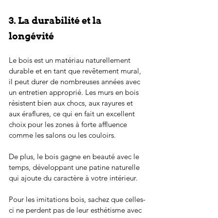
3. La durabilité et la 
longévité
Le bois est un matériau naturellement 
durable et en tant que revêtement mural, 
il peut durer de nombreuses années avec 
un entretien approprié. Les murs en bois 
résistent bien aux chocs, aux rayures et 
aux éraflures, ce qui en fait un excellent 
choix pour les zones à forte affluence 
comme les salons ou les couloirs.
De plus, le bois gagne en beauté avec le 
temps, développant une patine naturelle 
qui ajoute du caractère à votre intérieur.
Pour les imitations bois, sachez que celles-
ci ne perdent pas de leur esthétisme avec 