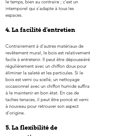
le temps, bien au contraire ; c’est un 
intemporel qui s’adapte à tous les 
espaces.
4. La facilité d'entretien
Contrairement à d'autres matériaux de 
revêtement mural, le bois est relativement 
facile à entretenir. Il peut être dépoussiéré 
régulièrement avec un chiffon doux pour 
éliminer la saleté et les particules. Si le 
bois est verni ou scellé, un nettoyage 
occasionnel avec un chiffon humide suffira 
à le maintenir en bon état. En cas de 
taches tenaces, il peut être poncé et verni 
à nouveau pour retrouver son aspect 
d'origine.
5. La flexibilité de 