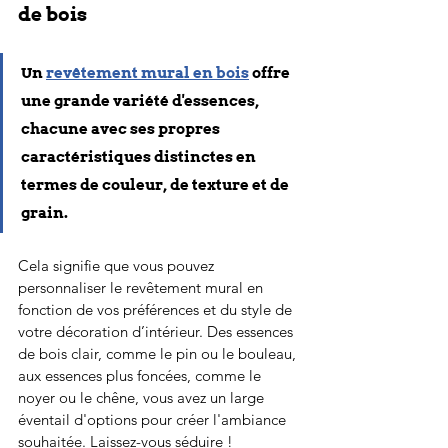
de bois
Un
revêtement mural en bois
 offre 
une grande variété d'essences, 
chacune avec ses propres 
caractéristiques distinctes en 
termes de couleur, de texture et de 
grain. 
Cela signifie que vous pouvez 
personnaliser le revêtement mural en 
fonction de vos préférences et du style de 
votre décoration d’intérieur. Des essences 
de bois clair, comme le pin ou le bouleau, 
aux essences plus foncées, comme le 
noyer ou le chêne, vous avez un large 
éventail d'options pour créer l'ambiance 
souhaitée. Laissez-vous séduire !