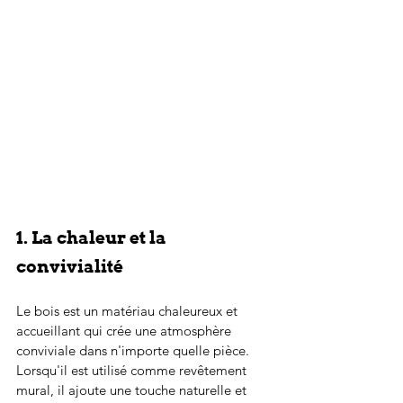
1. La chaleur et la 
convivialité
Le bois est un matériau chaleureux et 
accueillant qui crée une atmosphère 
conviviale dans n'importe quelle pièce. 
Lorsqu'il est utilisé comme revêtement 
mural, il ajoute une touche naturelle et 