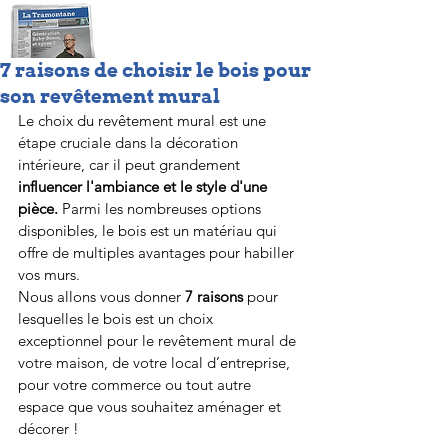
7 raisons de choisir le bois pour
son revêtement mural
Le choix du revêtement mural est une 
étape cruciale dans la décoration 
intérieure, car il peut grandement
influencer l'ambiance et le style d'une 
pièce.
 Parmi les nombreuses options 
disponibles, le bois est un matériau qui 
offre de multiples avantages pour habiller 
vos murs.
Nous allons vous donner 
7 raisons 
pour 
lesquelles le bois est un choix 
exceptionnel pour le revêtement mural de 
votre maison, de votre local d’entreprise, 
pour votre commerce ou tout autre 
espace que vous souhaitez aménager et 
décorer !