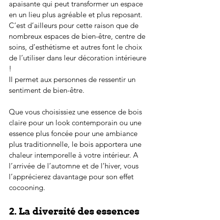
apaisante qui peut transformer un espace 
en un lieu plus agréable et plus reposant. 
C’est d’ailleurs pour cette raison que de 
nombreux espaces de bien-être, centre de 
soins, d’esthétisme et autres font le choix 
de l’utiliser dans leur décoration intérieure 
!
Il permet aux personnes de ressentir un 
sentiment de bien-être.
Que vous choisissiez une essence de bois 
claire pour un look contemporain ou une 
essence plus foncée pour une ambiance 
plus traditionnelle, le bois apportera une 
chaleur intemporelle à votre intérieur. A 
l’arrivée de l’automne et de l’hiver, vous 
l’apprécierez davantage pour son effet 
cocooning.
2. La diversité des essences 